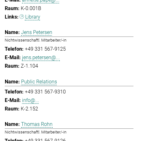
K-0.001B
Library
Jens Petersen
Nichtwissenschaftl. Mitarbeiter/-in
+49 331 567-9125
jens.petersen@...
Z-1.104
Public Relations
+49 331 567-9310
info@...
K-2.152
Thomas Rohn
Nichtwissenschaftl. Mitarbeiter/-in
+49 331 567-9126