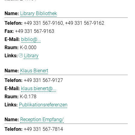
Library Bibliothek
+49 331 567-9160
+49 331 567-9162
+49 331 567-9163
biblio@...
K-0.000
Library
Klaus Bienert
+49 331 567-9127
klaus.bienert@...
K-0.178
Publikationsreferenzen
Reception Empfang/
+49 331 567-7814