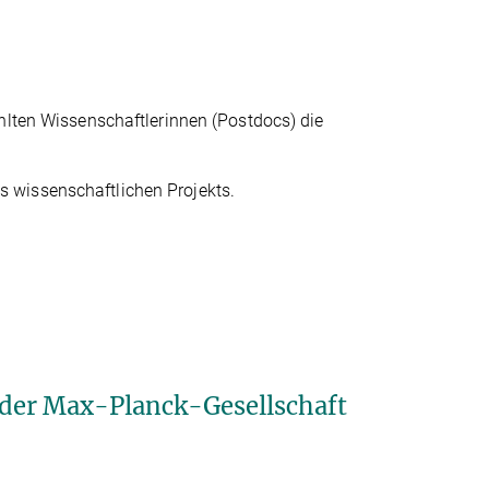
hlten Wissenschaftlerinnen (Postdocs) die
es wissenschaftlichen Projekts.
der Max-Planck-Gesellschaft