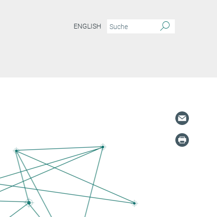
ENGLISH