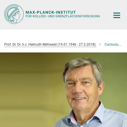
Hauptinhalt
Prof. Dr. Dr. h.c. Helmuth Möhwald (19.01.1946 - 27.3.2018)
Curriculum Vitae