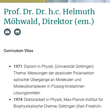
Prof. Dr. Dr. h.c. Helmuth
Möhwald, Direktor (em.)
Curriculum Vitae
1971
: Diplom in Physik, (Universität Göttingen)
Thema: Messungen der absoluten Polarisation
optischer Übergänge an Molekülen und
Molekülkomplexen in Flüssig-Kristallinen
Lösungsmitteln
1974
: Doktorarbeit in Physik, Max-Planck-Institut für
Biophysikalische Chemie, Göttingen (Karl-Friedrich-