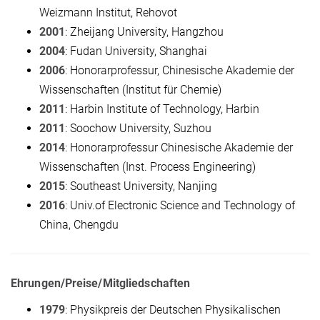
Weizmann Institut, Rehovot
2001
: Zheijang University, Hangzhou
2004
: Fudan University, Shanghai
2006
: Honorarprofessur, Chinesische Akademie der
Wissenschaften (Institut für Chemie)
2011
: Harbin Institute of Technology, Harbin
2011
: Soochow University, Suzhou
2014
: Honorarprofessur Chinesische Akademie der
Wissenschaften (Inst. Process Engineering)
2015
:
Southeast University
, Nanjing
2016
: Univ.of Electronic Science and Technology of
China, Chengdu
Ehrungen/Preise/Mitgliedschaften
1979
: Physikpreis der Deutschen Physikalischen