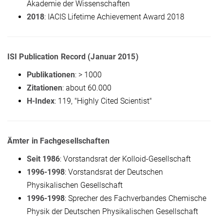
Akademie der Wissenschaften
2018
: IACIS Lifetime Achievement Award 2018
ISI Publication Record (Januar 2015)
Publikationen
: > 1000
Zitationen
: about 60.000
H-Index
: 119, "Highly Cited Scientist"
Ämter in Fachgesellschaften
Seit 1986
: Vorstandsrat der Kolloid-Gesellschaft
1996-1998
: Vorstandsrat der Deutschen
Physikalischen Gesellschaft
1996-1998
: Sprecher des Fachverbandes Chemische
Physik der Deutschen Physikalischen Gesellschaft