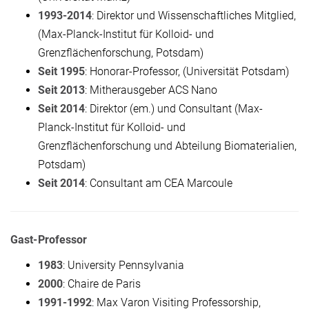
1993-2014
: Direktor und Wissenschaftliches Mitglied,
(Max-Planck-Institut für Kolloid- und
Grenzflächenforschung, Potsdam)
Seit 1995
: Honorar-Professor, (Universität Potsdam)
Seit 2013
: Mitherausgeber ACS Nano
Seit 2014
: Direktor (em.) und Consultant (Max-
Planck-Institut für Kolloid- und
Grenzflächenforschung und Abteilung Biomaterialien,
Potsdam)
Seit 2014
: Consultant am CEA Marcoule
Gast-Professor
1983
: University Pennsylvania
2000
: Chaire de Paris
1991-1992
:
Max Varon Visiting Professorship
,