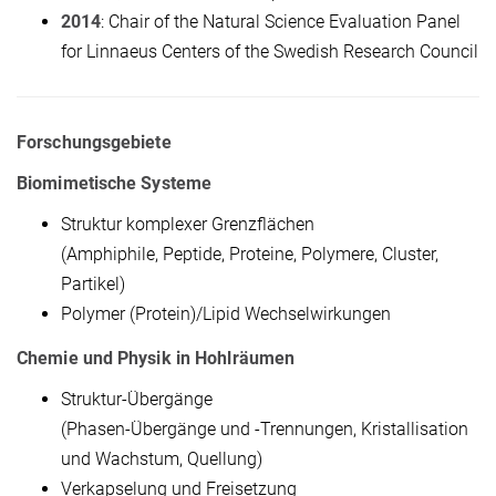
2014
: Chair of the Natural Science Evaluation Panel
for Linnaeus Centers of the Swedish Research Council
Forschungsgebiete
Biomimetische Systeme
Struktur komplexer Grenzflächen
(Amphiphile, Peptide, Proteine, Polymere, Cluster,
Partikel)
Polymer (Protein)/Lipid Wechselwirkungen
Chemie und Physik in Hohlräumen
Struktur-Übergänge
(Phasen-Übergänge und -Trennungen, Kristallisation
und Wachstum, Quellung)
Verkapselung und Freisetzung