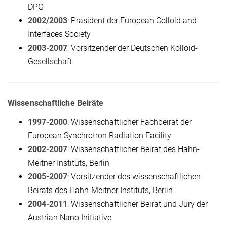
DPG
2002/2003
: Präsident der European Colloid and
Interfaces Society
2003-2007
: Vorsitzender der Deutschen Kolloid-
Gesellschaft
Wissenschaftliche Beiräte
1997-2000
: Wissenschaftlicher Fachbeirat der
European Synchrotron Radiation Facility
2002-2007
: Wissenschaftlicher Beirat des Hahn-
Meitner Instituts, Berlin
2005-2007
: Vorsitzender des wissenschaftlichen
Beirats des Hahn-Meitner Instituts, Berlin
2004-2011
: Wissenschaftlicher Beirat und Jury der
Austrian Nano Initiative