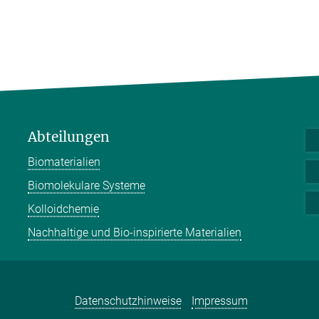
Abteilungen
Biomaterialien
Biomolekulare Systeme
Kolloidchemie
Nachhaltige und Bio-inspirierte Materialien
Datenschutzhinweise
Impressum