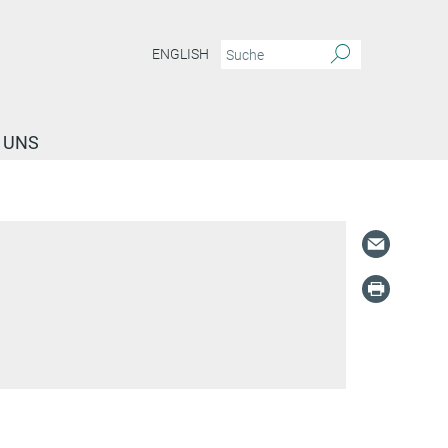
ENGLISH
 UNS