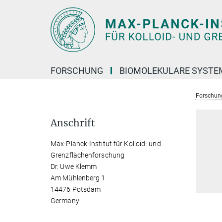
Hauptinhalt
FORSCHUNG
BIOMOLEKULARE SYSTE
Forschun
Anschrift
Max-Planck-Institut für Kolloid- und
Grenzflächenforschung
Dr. Uwe Klemm
Am Mühlenberg 1
14476 Potsdam
Germany