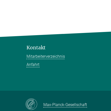
Kontakt
Mitarbeiterverzeichnis
Anfahrt
Max-Planck-Gesellschaft