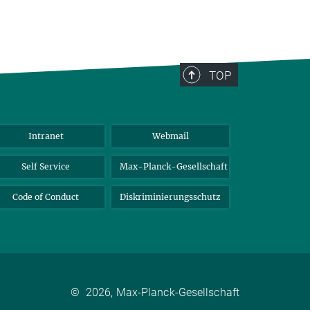
TOP
Intranet
Webmail
Self Service
Max-Planck-Gesellschaft
Code of Conduct
Diskriminierungsschutz
©
2026, Max-Planck-Gesellschaft