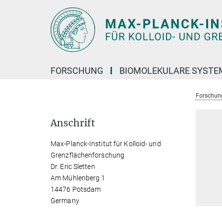
Hauptinhalt
FORSCHUNG
BIOMOLEKULARE SYSTE
Forschun
Anschrift
Max-Planck-Institut für Kolloid- und
Grenzflächenforschung
Dr. Eric Sletten
Am Mühlenberg 1
14476 Potsdam
Germany