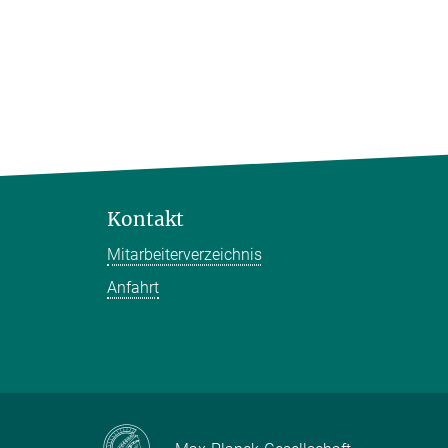
Kontakt
Mitarbeiterverzeichnis
Anfahrt