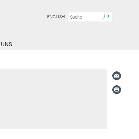
ENGLISH
 UNS