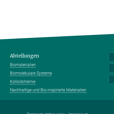
Abteilungen
Biomaterialien
Biomolekulare Systeme
Kolloidchemie
Nachhaltige und Bio-inspirierte Materialien