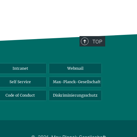
TOP
Intranet
Webmail
Self Service
Max-Planck-Gesellschaft
Code of Conduct
Diskriminierungsschutz