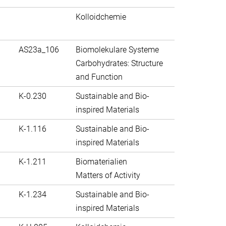
Kolloidchemie
AS23a_106
Biomolekulare Systeme
Carbohydrates: Structure
and Function
K-0.230
Sustainable and Bio-
inspired Materials
K-1.116
Sustainable and Bio-
inspired Materials
K-1.211
Biomaterialien
Matters of Activity
K-1.234
Sustainable and Bio-
inspired Materials