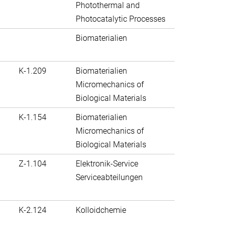
Photothermal and
Photocatalytic Processes
Biomaterialien
K-1.209
Biomaterialien
Micromechanics of
Biological Materials
K-1.154
Biomaterialien
Micromechanics of
Biological Materials
Z-1.104
Elektronik-Service
Serviceabteilungen
K-2.124
Kolloidchemie