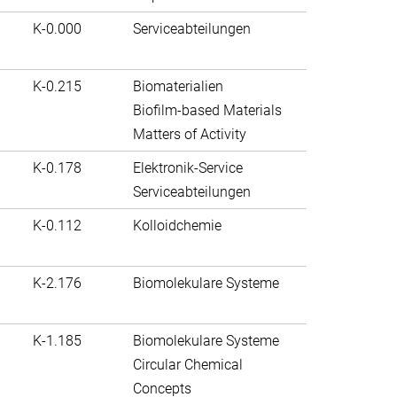
K-0.000
Serviceabteilungen
K-0.215
Biomaterialien
Biofilm-based Materials
Matters of Activity
K-0.178
Elektronik-Service
Serviceabteilungen
K-0.112
Kolloidchemie
K-2.176
Biomolekulare Systeme
K-1.185
Biomolekulare Systeme
Circular Chemical
Concepts