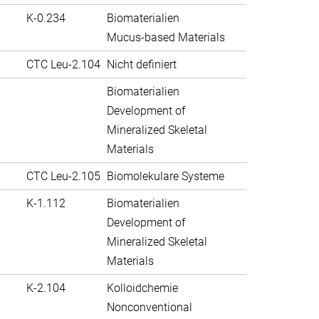
K-0.234
Biomaterialien
Mucus-based Materials
CTC Leu-2.104
Nicht definiert
Biomaterialien
Development of
Mineralized Skeletal
Materials
CTC Leu-2.105
Biomolekulare Systeme
K-1.112
Biomaterialien
Development of
Mineralized Skeletal
Materials
K-2.104
Kolloidchemie
Nonconventional