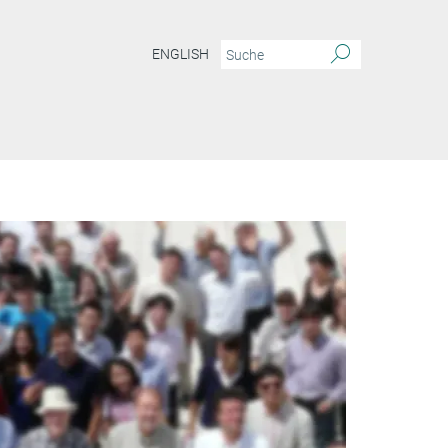
ENGLISH