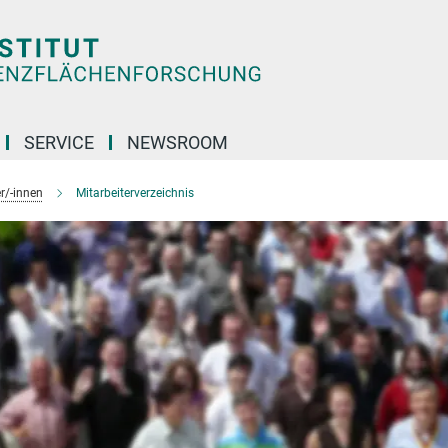
SERVICE
NEWSROOM
r/-innen
Mitarbeiterverzeichnis