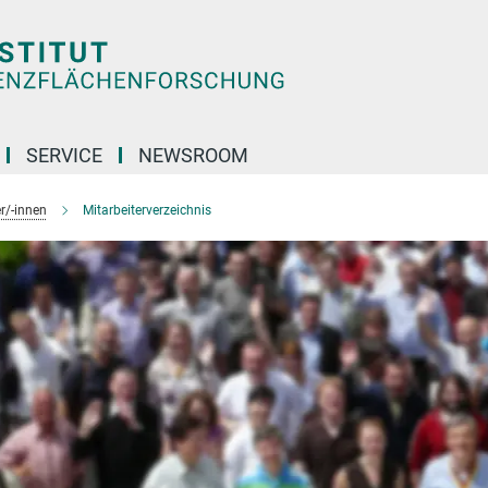
SERVICE
NEWSROOM
r/-innen
Mitarbeiterverzeichnis