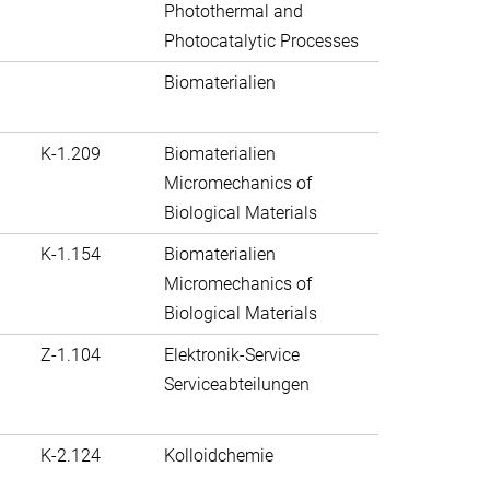
Photothermal and
Photocatalytic Processes
Biomaterialien
K-1.209
Biomaterialien
Micromechanics of
Biological Materials
K-1.154
Biomaterialien
Micromechanics of
Biological Materials
Z-1.104
Elektronik-Service
Serviceabteilungen
K-2.124
Kolloidchemie