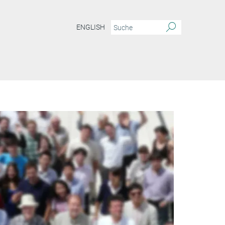
ENGLISH