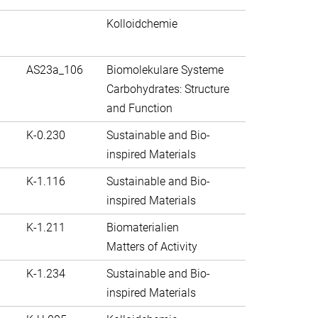
Kolloidchemie
AS23a_106
Biomolekulare Systeme
Carbohydrates: Structure
and Function
K-0.230
Sustainable and Bio-
inspired Materials
K-1.116
Sustainable and Bio-
inspired Materials
K-1.211
Biomaterialien
Matters of Activity
K-1.234
Sustainable and Bio-
inspired Materials