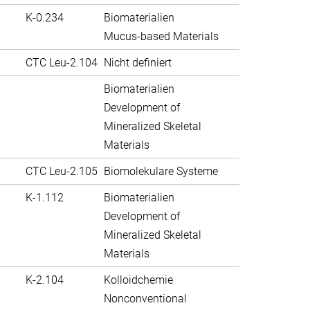
K-0.234
Biomaterialien
Mucus-based Materials
CTC Leu-2.104
Nicht definiert
Biomaterialien
Development of
Mineralized Skeletal
Materials
CTC Leu-2.105
Biomolekulare Systeme
K-1.112
Biomaterialien
Development of
Mineralized Skeletal
Materials
K-2.104
Kolloidchemie
Nonconventional