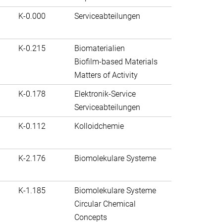
K-0.000
Serviceabteilungen
K-0.215
Biomaterialien
Biofilm-based Materials
Matters of Activity
K-0.178
Elektronik-Service
Serviceabteilungen
K-0.112
Kolloidchemie
K-2.176
Biomolekulare Systeme
K-1.185
Biomolekulare Systeme
Circular Chemical
Concepts