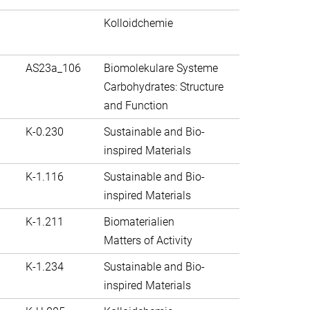
Kolloidchemie
AS23a_106
Biomolekulare Systeme
Carbohydrates: Structure
and Function
K-0.230
Sustainable and Bio-
inspired Materials
K-1.116
Sustainable and Bio-
inspired Materials
K-1.211
Biomaterialien
Matters of Activity
K-1.234
Sustainable and Bio-
inspired Materials