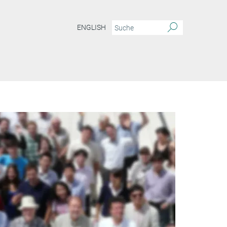
ENGLISH