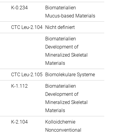
K-0.234
Biomaterialien
Mucus-based Materials
CTC Leu-2.104
Nicht definiert
Biomaterialien
Development of
Mineralized Skeletal
Materials
CTC Leu-2.105
Biomolekulare Systeme
K-1.112
Biomaterialien
Development of
Mineralized Skeletal
Materials
K-2.104
Kolloidchemie
Nonconventional