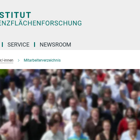
SERVICE
NEWSROOM
r/-innen
Mitarbeiterverzeichnis