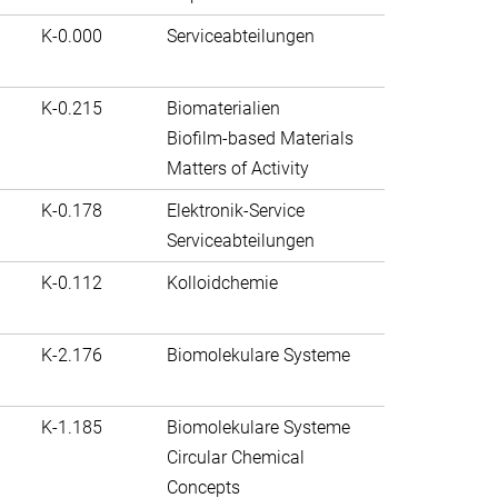
K-0.000
Serviceabteilungen
K-0.215
Biomaterialien
Biofilm-based Materials
Matters of Activity
K-0.178
Elektronik-Service
Serviceabteilungen
K-0.112
Kolloidchemie
K-2.176
Biomolekulare Systeme
K-1.185
Biomolekulare Systeme
Circular Chemical
Concepts