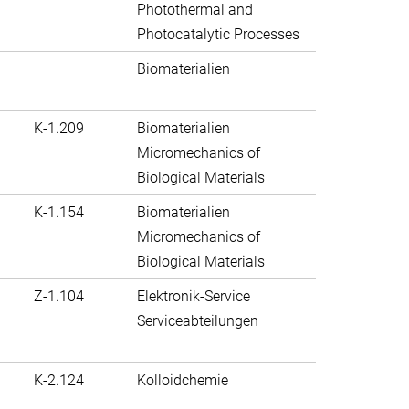
Photothermal and
Photocatalytic Processes
Biomaterialien
K-1.209
Biomaterialien
Micromechanics of
Biological Materials
K-1.154
Biomaterialien
Micromechanics of
Biological Materials
Z-1.104
Elektronik-Service
Serviceabteilungen
K-2.124
Kolloidchemie