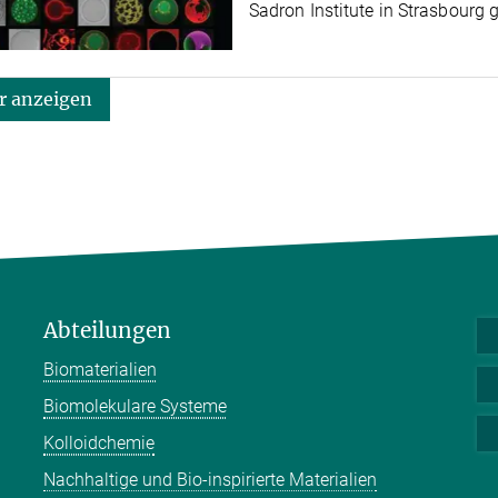
Sadron Institute in Strasbourg
 anzeigen
Abteilungen
Biomaterialien
Biomolekulare Systeme
Kolloidchemie
Nachhaltige und Bio-inspirierte Materialien