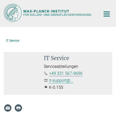
Hauptinhalt
IT Service
IT Service
Serviceabteilungen
+49 331 567-9696
it-support@...
K-0.155