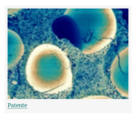
Patente