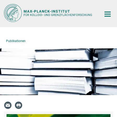
Hauptinhalt
Publikationen