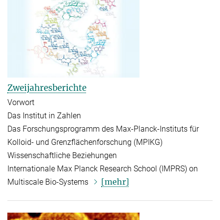
Zweijahresberichte
Vorwort
Das Institut in Zahlen
Das Forschungsprogramm des Max-Planck-Instituts für
Kolloid- und Grenzflächenforschung (MPIKG)
Wissenschaftliche Beziehungen
Internationale Max Planck Research School (IMPRS) on
[mehr]
Multiscale Bio-Systems