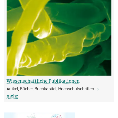
Wissenschaftliche Publikationen
Artikel, Bücher, Buchkapitel, Hochschulschriften
mehr