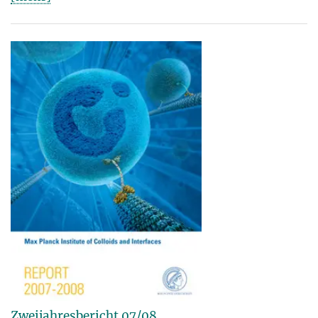
Zweijahresbericht 07/08