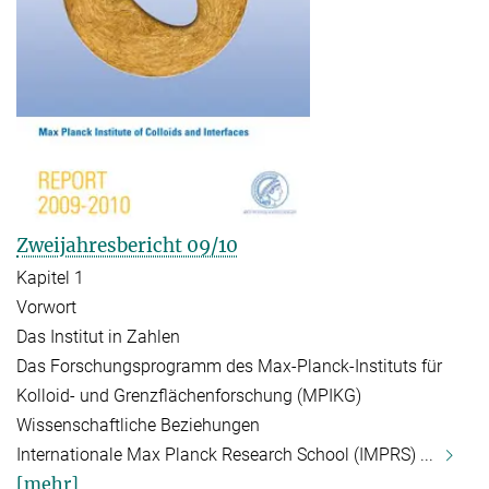
Zweijahresbericht 09/10
Kapitel 1
Vorwort
Das Institut in Zahlen
Das Forschungsprogramm des Max-Planck-Instituts für
Kolloid- und Grenzflächenforschung (MPIKG)
Wissenschaftliche Beziehungen
Internationale Max Planck Research School (IMPRS) ...
[mehr]