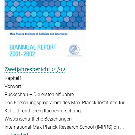
Zweijahresbericht 01/02
Kapitel1
Vorwort
Rückschau – Die ersten elf Jahre
Das Forschungsprogramm des Max-Planck-Institutes für
Kolloid- und Grenzflächenforschung
Wissenschaftliche Beziehungen
International Max Planck Research School (IMPRS) on ...
[mehr]