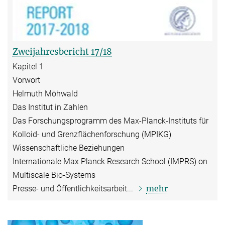
Zweijahresbericht 17/18
Kapitel 1
Vorwort
Helmuth Möhwald
Das Institut in Zahlen
Das Forschungsprogramm des Max-Planck-Instituts für
Kolloid- und Grenzflächenforschung (MPIKG)
Wissenschaftliche Beziehungen
Internationale Max Planck Research School (IMPRS) on
Multiscale Bio-Systems
mehr
Presse- und Öffentlichkeitsarbeit...