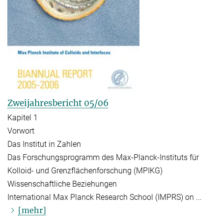
Zweijahresbericht 05/06
Kapitel 1
Vorwort
Das Institut in Zahlen
Das Forschungsprogramm des Max-Planck-Instituts für
Kolloid- und Grenzflächenforschung (MPIKG)
Wissenschaftliche Beziehungen
International Max Planck Research School (IMPRS) on ...
[mehr]