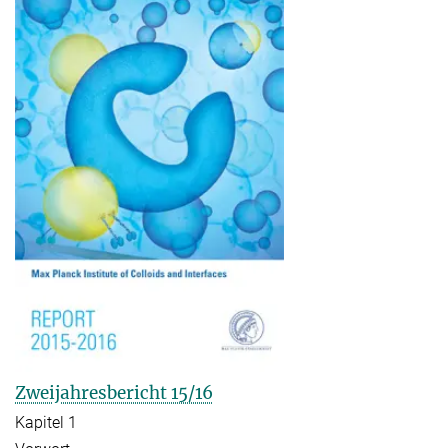
Zweijahresbericht 15/16
Kapitel 1