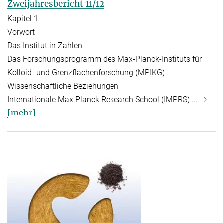
Zweijahresbericht 11/12
Kapitel 1
Vorwort
Das Institut in Zahlen
Das Forschungsprogramm des Max-Planck-Instituts für
Kolloid- und Grenzflächenforschung (MPIKG)
Wissenschaftliche Beziehungen
Internationale Max Planck Research School (IMPRS) ...
[mehr]