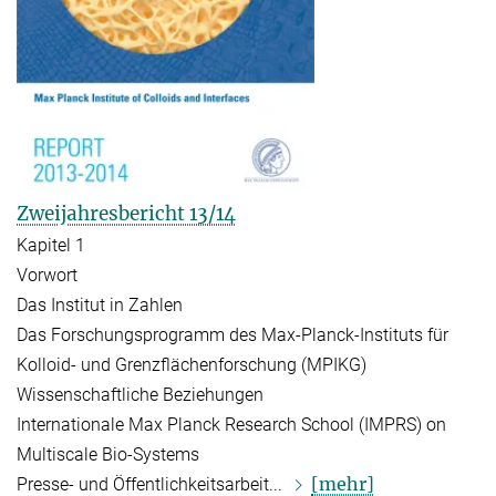
Zweijahresbericht 13/14
Kapitel 1
Vorwort
Das Institut in Zahlen
Das Forschungsprogramm des Max-Planck-Instituts für
Kolloid- und Grenzflächenforschung (MPIKG)
Wissenschaftliche Beziehungen
Internationale Max Planck Research School (IMPRS) on
Multiscale Bio-Systems
[mehr]
Presse- und Öffentlichkeitsarbeit...