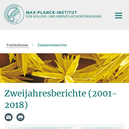
Hauptinhalt
Publikationen
Zweijahresberichte
Zweijahresberichte (2001-
2018)