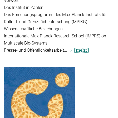
Vorwort
Das Institut in Zahlen
Das Forschungsprogramm des Max-Planck-Instituts für
Kolloid- und Grenzflächenforschung (MPIKG)
Wissenschaftliche Beziehungen
Internationale Max Planck Research School (IMPRS) on
Multiscale Bio-Systems
[mehr]
Presse- und Öffentlichkeitsarbeit...