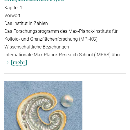
Kapitel 1
Vorwort
Das Institut in Zahlen
Das Forschungsprogramm des Max-Planck-Instituts für
Kolloid- und Grenzflächenforschung (MPI-KG)
Wissenschaftliche Beziehungen
Internationale Max Planck Research School (IMPRS) über
[mehr]