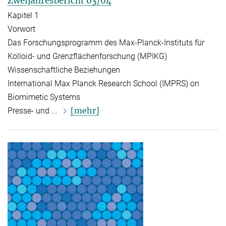
Zweijahresbericht 03/04
Kapitel 1
Vorwort
Das Forschungsprogramm des Max-Planck-Instituts für
Kolloid- und Grenzflächenforschung (MPIKG)
Wissenschaftliche Beziehungen
International Max Planck Research School (IMPRS) on
Biomimetic Systems
[mehr]
Presse- und ...