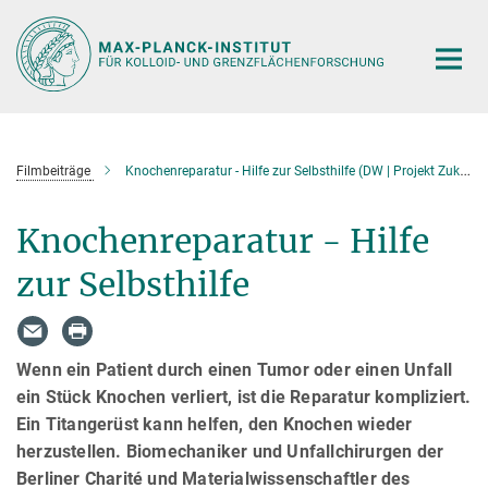
Hauptinhalt
Filmbeiträge
Knochenreparatur - Hilfe zur Selbsthilfe (DW | Projekt Zukunft | 05.05.2013)
Knochenreparatur - Hilfe
zur Selbsthilfe
Wenn ein Patient durch einen Tumor oder einen Unfall
ein Stück Knochen verliert, ist die Reparatur kompliziert.
Ein Titangerüst kann helfen, den Knochen wieder
herzustellen. Biomechaniker und Unfallchirurgen der
Berliner Charité und Materialwissenschaftler des