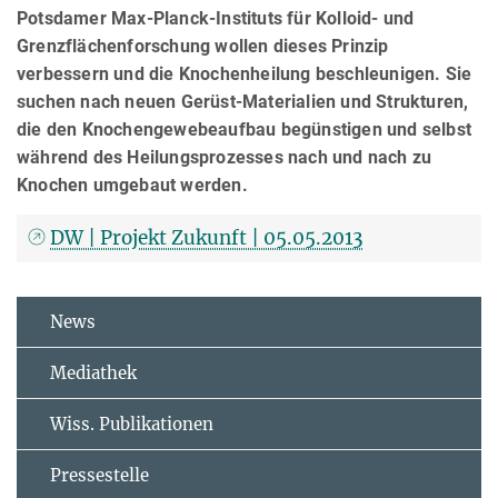
Potsdamer Max-Planck-Instituts für Kolloid- und
Grenzflächenforschung wollen dieses Prinzip
verbessern und die Knochenheilung beschleunigen. Sie
suchen nach neuen Gerüst-Materialien und Strukturen,
die den Knochengewebeaufbau begünstigen und selbst
während des Heilungsprozesses nach und nach zu
Knochen umgebaut werden.
DW | Projekt Zukunft | 05.05.2013
News
Mediathek
Wiss. Publikationen
Pressestelle