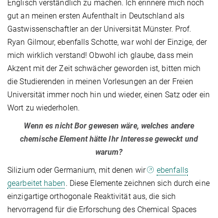
Englisch verständlich zu machen. Ich erinnere mich noch
gut an meinen ersten Aufenthalt in Deutschland als
Gastwissenschaftler an der Universität Münster. Prof.
Ryan Gilmour, ebenfalls Schotte, war wohl der Einzige, der
mich wirklich verstand! Obwohl ich glaube, dass mein
Akzent mit der Zeit schwächer geworden ist, bitten mich
die Studierenden in meinen Vorlesungen an der Freien
Universität immer noch hin und wieder, einen Satz oder ein
Wort zu wiederholen.
Wenn es nicht Bor gewesen wäre, welches andere
chemische Element hätte Ihr Interesse geweckt und
warum?
Silizium oder Germanium, mit denen wir
ebenfalls
gearbeitet haben
. Diese Elemente zeichnen sich durch eine
einzigartige orthogonale Reaktivität aus, die sich
hervorragend für die Erforschung des Chemical Spaces