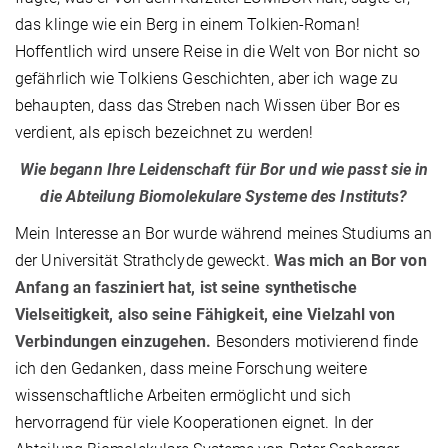
das klinge wie ein Berg in einem Tolkien-Roman!
Hoffentlich wird unsere Reise in die Welt von Bor nicht so
gefährlich wie Tolkiens Geschichten, aber ich wage zu
behaupten, dass das Streben nach Wissen über Bor es
verdient, als episch bezeichnet zu werden!
Wie begann Ihre Leidenschaft für Bor und wie passt sie in
die Abteilung Biomolekulare Systeme des Instituts?
Mein Interesse an Bor wurde während meines Studiums an
der Universität Strathclyde geweckt.
Was mich an Bor von
Anfang an fasziniert hat, ist seine synthetische
Vielseitigkeit, also seine Fähigkeit, eine Vielzahl von
Verbindungen einzugehen.
Besonders motivierend finde
ich den Gedanken, dass meine Forschung weitere
wissenschaftliche Arbeiten ermöglicht und sich
hervorragend für viele Kooperationen eignet. In der