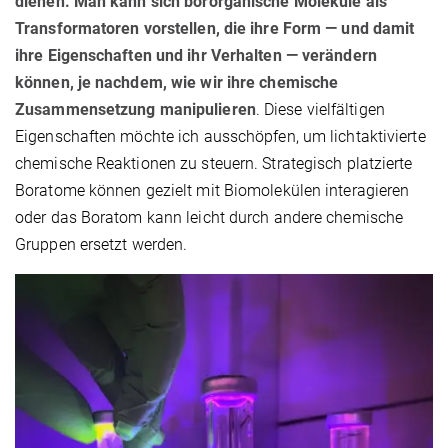
dienen. Man kann sich bororganische Moleküle als
Transformatoren vorstellen, die ihre Form — und damit
ihre Eigenschaften und ihr Verhalten — verändern
können, je nachdem, wie wir ihre chemische
Zusammensetzung manipulieren
. Diese vielfältigen
Eigenschaften möchte ich ausschöpfen, um lichtaktivierte
chemische Reaktionen zu steuern. Strategisch platzierte
Boratome können gezielt mit Biomolekülen interagieren
oder das Boratom kann leicht durch andere chemische
Gruppen ersetzt werden.