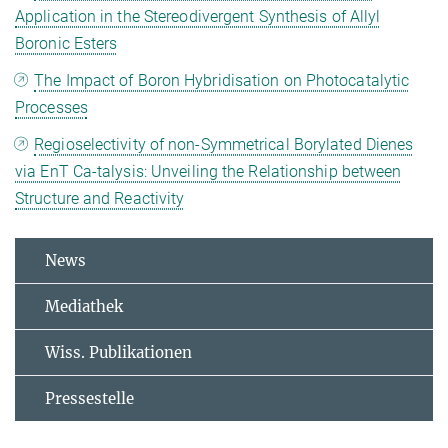
Application in the Stereodivergent Synthesis of Allyl
Boronic Esters
The Impact of Boron Hybridisation on Photocatalytic
Processes
Regioselectivity of non-Symmetrical Borylated Dienes
via EnT Ca-talysis: Unveiling the Relationship between
Structure and Reactivity
News
Mediathek
Wiss. Publikationen
Pressestelle