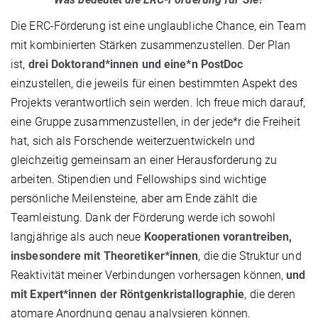
Die ERC-Förderung ist eine unglaubliche Chance, ein Team
mit kombinierten Stärken zusammenzustellen. Der Plan
ist,
drei Doktorand*innen und eine*n PostDoc
einzustellen, die jeweils für einen bestimmten Aspekt des
Projekts verantwortlich sein werden. Ich freue mich darauf,
eine Gruppe zusammenzustellen, in der jede*r die Freiheit
hat, sich als Forschende weiterzuentwickeln und
gleichzeitig gemeinsam an einer Herausforderung zu
arbeiten. Stipendien und Fellowships sind wichtige
persönliche Meilensteine, aber am Ende zählt die
Teamleistung. Dank der Förderung werde ich sowohl
langjährige als auch neue
Kooperationen vorantreiben,
insbesondere mit Theoretiker*innen
, die die Struktur und
Reaktivität meiner Verbindungen vorhersagen können,
und
mit Expert*innen der Röntgenkristallographie
, die deren
atomare Anordnung genau analysieren können.