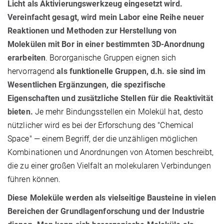
Licht als Aktivierungswerkzeug eingesetzt wird.
Vereinfacht gesagt, wird mein Labor eine Reihe neuer
Reaktionen und Methoden zur Herstellung von
Molekülen mit Bor in einer bestimmten 3D-Anordnung
erarbeiten
. Bororganische Gruppen eignen sich
hervorragend
als funktionelle Gruppen, d.h. sie sind im
Wesentlichen Ergänzungen, die spezifische
Eigenschaften und zusätzliche Stellen für die Reaktivität
bieten.
Je mehr Bindungsstellen ein Molekül hat, desto
nützlicher wird es bei der Erforschung des "Chemical
Space" — einem Begriff, der die unzähligen möglichen
Kombinationen und Anordnungen von Atomen beschreibt,
die zu einer großen Vielfalt an molekularen Verbindungen
führen können.
Diese Moleküle werden als vielseitige Bausteine in vielen
Bereichen der Grundlagenforschung und der Industrie