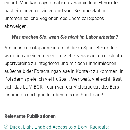
eignet. Man kann systematisch verschiedene Elemente
nacheinander aktivieren und vom Kernmolekül in
unterschiedliche Regionen des Chemical Spaces
abzweigen.
Was machen Sie, wenn Sie nicht im Labor arbeiten?
Am liebsten entspanne ich mich beim Sport. Besonders
wenn ich an einen neuen Ort ziehe, versuche ich mich über
Sportvereine zu integrieren und mit den Einheimischen
außerhalb der Forschungsblase in Kontakt zu kommen. In
Potsdam spiele ich viel Fußball. Wer weiß, vielleicht lässt
sich das LUMIBOR-Team von der Vielseitigkeit des Bors
inspirieren und gründet ebenfalls ein Sportteam!
Relevante Publikationen
Direct Light-Enabled Access to α-Boryl Radicals: