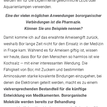
werden wir für die Experimente gewöhnliche LEDs oder
Aquarienlampen verwenden.
Eine der vielen möglichen Anwendungen bororganischer
Verbindungen ist die Pharmazie.
Können Sie uns Beispiele nennen?
Damit komme ich auf das erwähnte Ameisengift zurück,
weshalb Bor lange Zeit nicht für den Einsatz in der Medizin
in Frage kam. Während es für Ameisen giftig ist, wissen
wir heute, dass Bor für den Menschen so harmlos ist wie
Kochsalz — mit einer interessanten Wendung. Die
Fähigkeit von Bor, mit Zuckern und bestimmten
Aminosäuren starke kovalente Bindungen einzugehen, bei
denen die Elektronen geteilt werden, macht es zu einem
vielversprechenden Bestandteil für die künftige
Entwicklung von Medikamenten. Bororganische
Moleküle werden bereits zur Behandlung