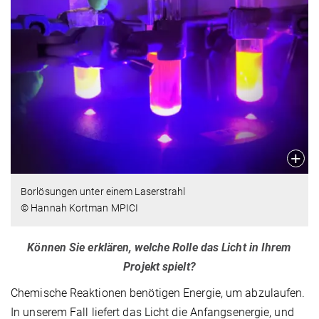
Borlösungen unter einem Laserstrahl
© Hannah Kortman MPICI
Können Sie erklären, welche Rolle das Licht in Ihrem
Projekt spielt?
Chemische Reaktionen benötigen Energie, um abzulaufen.
In unserem Fall liefert das Licht die Anfangsenergie, und