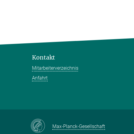
Kontakt
Mitarbeiterverzeichnis
Anfahrt
Max-Planck-Gesellschaft