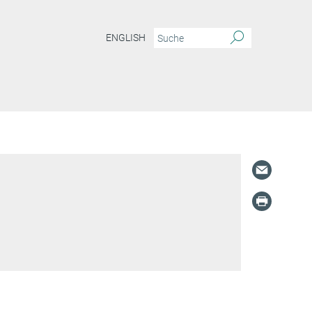
ENGLISH