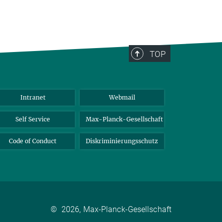
TOP
Intranet
Webmail
Self Service
Max-Planck-Gesellschaft
Code of Conduct
Diskriminierungsschutz
©
2026, Max-Planck-Gesellschaft