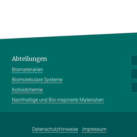
Abteilungen
Biomaterialien
Biomolekulare Systeme
Kolloidchemie
Nachhaltige und Bio-inspirierte Materialien
Datenschutzhinweise
Impressum