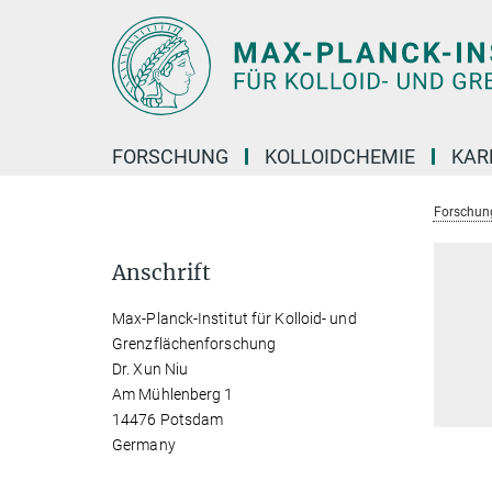
Hauptinhalt
FORSCHUNG
KOLLOIDCHEMIE
KAR
Forschun
Anschrift
Max-Planck-Institut für Kolloid- und
Grenzflächenforschung
Dr. Xun Niu
Am Mühlenberg 1
14476 Potsdam
Germany