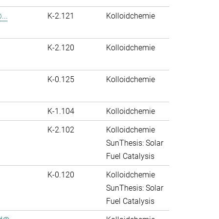
...
K-2.121
Kolloidchemie
K-2.120
Kolloidchemie
K-0.125
Kolloidchemie
K-1.104
Kolloidchemie
K-2.102
Kolloidchemie
SunThesis: Solar
Fuel Catalysis
K-0.120
Kolloidchemie
SunThesis: Solar
Fuel Catalysis