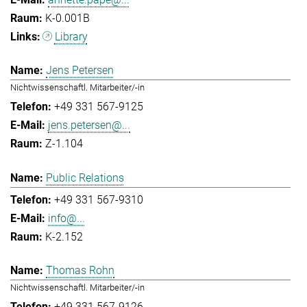
K-0.001B
Library
Jens Petersen
Nichtwissenschaftl. Mitarbeiter/-in
+49 331 567-9125
jens.petersen@...
Z-1.104
Public Relations
+49 331 567-9310
info@...
K-2.152
Thomas Rohn
Nichtwissenschaftl. Mitarbeiter/-in
+49 331 567-9126