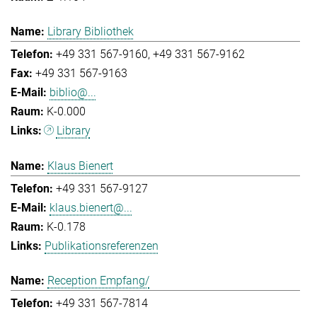
Library Bibliothek
+49 331 567-9160
+49 331 567-9162
+49 331 567-9163
biblio@...
K-0.000
Library
Klaus Bienert
+49 331 567-9127
klaus.bienert@...
K-0.178
Publikationsreferenzen
Reception Empfang/
+49 331 567-7814