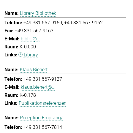
Library Bibliothek
+49 331 567-9160
+49 331 567-9162
+49 331 567-9163
biblio@...
K-0.000
Library
Klaus Bienert
+49 331 567-9127
klaus.bienert@...
K-0.178
Publikationsreferenzen
Reception Empfang/
+49 331 567-7814