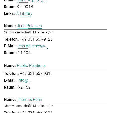
K-0.001B
Library
Jens Petersen
Nichtwissenschaftl. Mitarbeiter/-in
+49 331 567-9125
jens.petersen@...
Z-1.104
Public Relations
+49 331 567-9310
info@...
K-2.152
Thomas Rohn
Nichtwissenschaftl. Mitarbeiter/-in
+49 331 567-9126