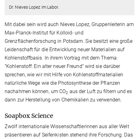
Dr. Nieves Lopez im Labor.
Mit dabei sein wird auch Nieves Lopez, Gruppenleiterin am
Max-Planck-Institut für Kolloid- und
Grenzflächenforschung in Potsdam. Sie besitzt eine große
Leidenschaft für die Entwicklung neuer Materialien auf
Kohlenstoffbasis. In ihrem Vortrag mit dem Thema:
"Kohlenstoff: Ein alter neuer Freund" wird sie darüber
sprechen, wie wir mit Hilfe von Kohlenstoffmaterialien
natürliche Wege wie die Photosynthese der Pflanzen
nachahmen können, um CO
aus der Luft zu filtern und es
2
dann zur Herstellung von Chemikalien zu verwenden.
Soapbox Science
Zwölf internationale Wissenschaftlerinnen aus aller Welt
präsentieren auf Seifenkisten stehend ihre Forschung. Das