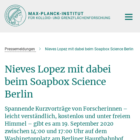
Hauptinhalt
Pressemeldungen
Nieves Lopez mit dabei beim Soapbox Science Berlin
Nieves Lopez mit dabei
beim Soapbox Science
Berlin
Spannende Kurzvorträge von Forscherinnen –
leicht verständlich, kostenlos und unter freiem
Himmel – gibt es am 19. September 2020
zwischen 14:00 und 17:00 Uhr auf dem
Washingtonplatz am Berliner Hauptbahnhof.