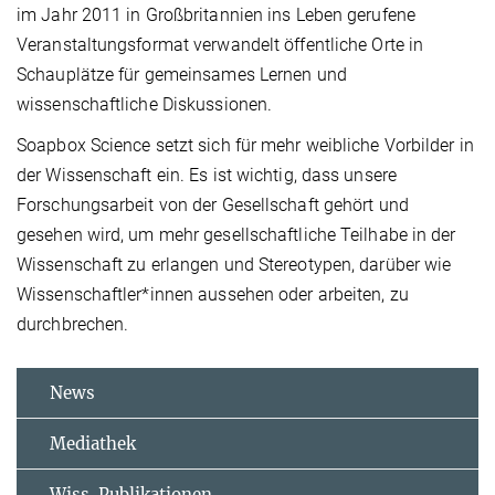
im Jahr 2011 in Großbritannien ins Leben gerufene
Veranstaltungsformat verwandelt öffentliche Orte in
Schauplätze für gemeinsames Lernen und
wissenschaftliche Diskussionen.
Soapbox Science setzt sich für mehr weibliche Vorbilder in
der Wissenschaft ein. Es ist wichtig, dass unsere
Forschungsarbeit von der Gesellschaft gehört und
gesehen wird, um mehr gesellschaftliche Teilhabe in der
Wissenschaft zu erlangen und Stereotypen, darüber wie
Wissenschaftler*innen aussehen oder arbeiten, zu
durchbrechen.
News
Mediathek
Wiss. Publikationen