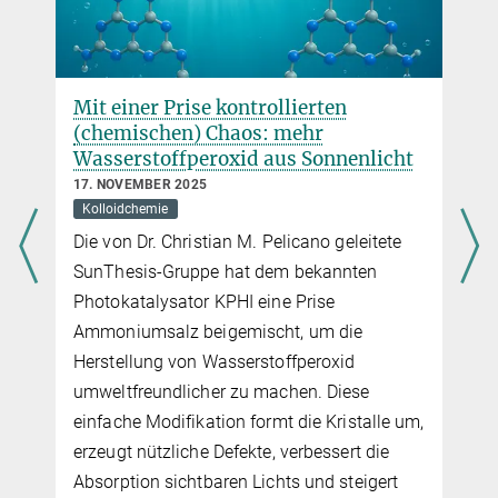
Mit einer Prise kontrollierten
(chemischen) Chaos: mehr
Wasserstoffperoxid aus Sonnenlicht
17. NOVEMBER 2025
Kolloidchemie
Die von Dr. Christian M. Pelicano geleitete
SunThesis-Gruppe hat dem bekannten
Photokatalysator KPHI eine Prise
Ammoniumsalz beigemischt, um die
Herstellung von Wasserstoffperoxid
umweltfreundlicher zu machen. Diese
einfache Modifikation formt die Kristalle um,
erzeugt nützliche Defekte, verbessert die
Absorption sichtbaren Lichts und steigert