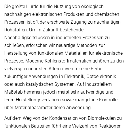
Die größte Hürde für die Nutzung von ökologisch
nachhaltigen elektronischen Produkten und chemischen
Prozessen ist oft der erschwerte Zugang zu nachhaltigen
Rohstoffen. Um in Zukunft bestehende
Nachhaltigkeitslücken in industriellen Prozessen zu
schließen, erforschen wir neuartige Methoden zur
Herstellung von funktionalen Materialien für elektronische
Prozesse. Moderne Kohlenstoffmaterialien gehören zu den
vielversprechendsten Alternativen für eine Reihe
zukünftiger Anwendungen in Elektronik, Optoelektronik
oder auch katalytischen Systemen. Auf industriellem
Maßstab hemmen jedoch meist sehr aufwendige und
teure Herstellungsverfahren sowie mangelnde Kontrolle
über Materialparameter deren Anwendung.
Auf dem Weg von der Kondensation von Biomolekülen zu
funktionalen Bauteilen führt eine Vielzahl von Reaktionen