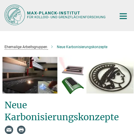
Hauptinhalt
Ehemalige Arbeitsgruppen
Neue Karbonisierungskonzepte
Neue
Karbonisierungskonzepte