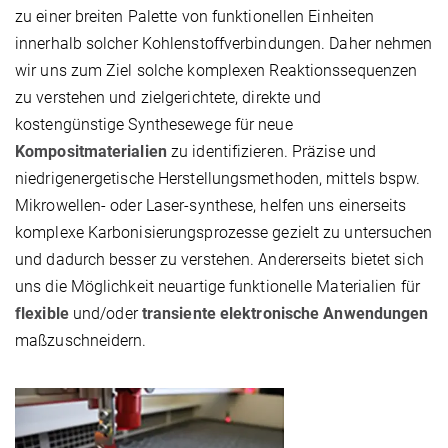
zu einer breiten Palette von funktionellen Einheiten
innerhalb solcher Kohlenstoffverbindungen. Daher nehmen
wir uns zum Ziel solche komplexen Reaktionssequenzen
zu verstehen und zielgerichtete, direkte und
kostengünstige Synthesewege für neue
Kompositmaterialien
zu identifizieren. Präzise und
niedrigenergetische Herstellungsmethoden, mittels bspw.
Mikrowellen- oder Laser-synthese, helfen uns einerseits
komplexe Karbonisierungsprozesse gezielt zu untersuchen
und dadurch besser zu verstehen. Andererseits bietet sich
uns die Möglichkeit neuartige funktionelle Materialien für
flexible
und/oder
transiente elektronische
Anwendungen
maßzuschneidern.