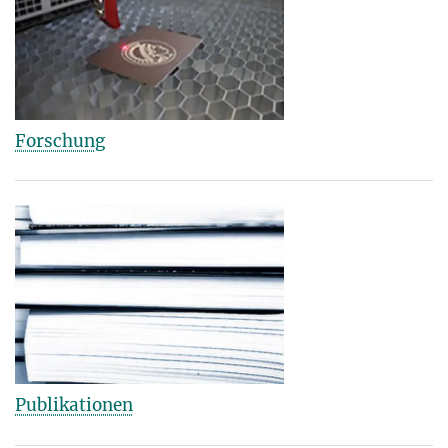
Forschung
Publikationen