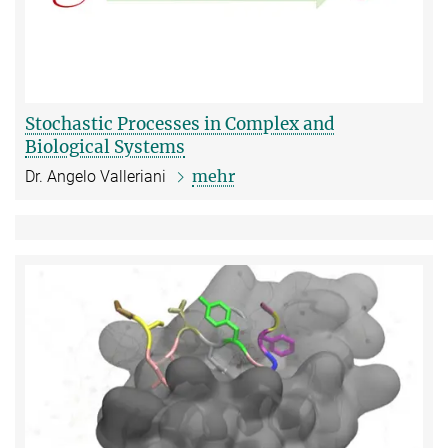
Stochastic Processes in Complex and
Biological Systems
mehr
Dr. Angelo Valleriani