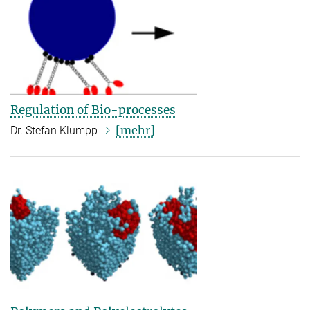
Regulation of Bio-processes
[mehr]
Dr. Stefan Klumpp