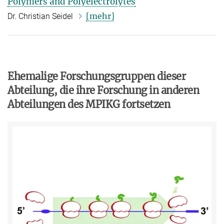
Polymers and Polyelectrolytes
[mehr]
Dr. Christian Seidel
Ehemalige Forschungsgruppen dieser
Abteilung, die ihre Forschung in anderen
Abteilungen des MPIKG fortsetzen