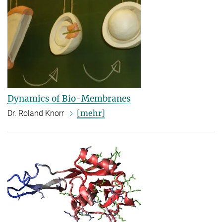
Dynamics of Bio-Membranes
[mehr]
Dr. Roland Knorr