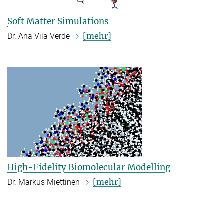
Soft Matter Simulations
[mehr]
Dr. Ana Vila Verde
High-Fidelity Biomolecular Modelling
[mehr]
Dr. Markus Miettinen