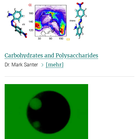
Carbohydrates and Polysaccharides
[mehr]
Dr. Mark Santer