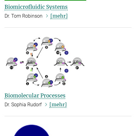
Biomicrofluidic Systems
[mehr]
Dr. Tom Robinson
Biomolecular Processes
[mehr]
Dr. Sophia Rudorf