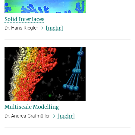
Solid Interfaces
[mehr]
Dr. Hans Riegler
Multiscale Modelling
[mehr]
Dr. Andrea Grafmüller