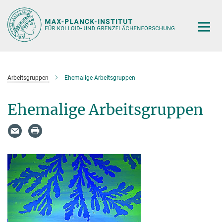
Hauptinhalt
Arbeitsgruppen
Ehemalige Arbeitsgruppen
Ehemalige Arbeitsgruppen