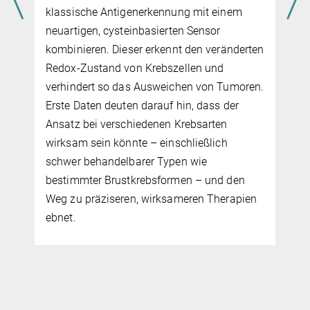
klassische Antigenerkennung mit einem
neuartigen, cysteinbasierten Sensor
kombinieren. Dieser erkennt den veränderten
Redox-Zustand von Krebszellen und
verhindert so das Ausweichen von Tumoren.
Erste Daten deuten darauf hin, dass der
Ansatz bei verschiedenen Krebsarten
wirksam sein könnte – einschließlich
schwer behandelbarer Typen wie
bestimmter Brustkrebsformen – und den
Weg zu präziseren, wirksameren Therapien
ebnet.