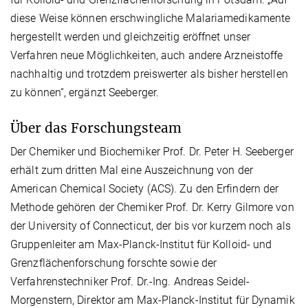
diese Weise können erschwingliche Malariamedikamente
hergestellt werden und gleichzeitig eröffnet unser
Verfahren neue Möglichkeiten, auch andere Arzneistoffe
nachhaltig und trotzdem preiswerter als bisher herstellen
zu können“, ergänzt Seeberger.
Über das Forschungsteam
Der Chemiker und Biochemiker Prof. Dr. Peter H. Seeberger
erhält zum dritten Mal eine Auszeichnung von der
American Chemical Society (ACS). Zu den Erfindern der
Methode gehören der Chemiker Prof. Dr. Kerry Gilmore von
der University of Connecticut, der bis vor kurzem noch als
Gruppenleiter am Max-Planck-Institut für Kolloid- und
Grenzflächenforschung forschte sowie der
Verfahrenstechniker Prof. Dr.-Ing. Andreas Seidel-
Morgenstern, Direktor am Max-Planck-Institut für Dynamik