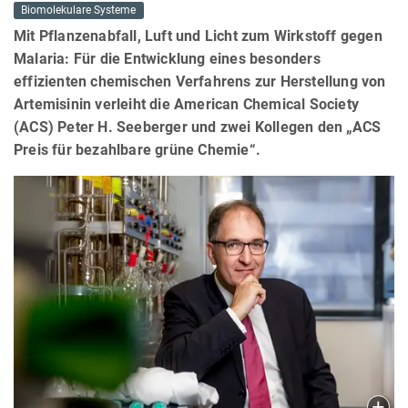
Biomolekulare Systeme
Mit Pflanzenabfall, Luft und Licht zum Wirkstoff gegen
Malaria: Für die Entwicklung eines besonders
effizienten chemischen Verfahrens zur Herstellung von
Artemisinin verleiht die American Chemical Society
(ACS) Peter H. Seeberger und zwei Kollegen den „ACS
Preis für bezahlbare grüne Chemie“.