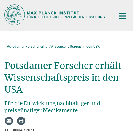
Hauptinhalt
Potsdamer Forscher erhält Wissenschaftspreis in den USA
Potsdamer Forscher erhält
Wissenschaftspreis in den
USA
Für die Entwicklung nachhaltiger und
preisgünstiger Medikamente
11. JANUAR 2021