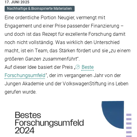
17. JUNI 2025
Nachhaltige & Bioinspirierte Materialien
Eine ordentliche Portion Neugier, vermengt mit
Engagement und einer Prise passender Finanzierung –
und doch ist das Rezept für exzellente Forschung damit
noch nicht vollständig. Was wirklich den Unterschied
macht, ist ein Team, das Stärken fördert und sie
„zu einem
größeren Ganzen zusammenführt
“.
Auf dieser Idee basiert der Preis „
Beste
Forschungsumfeld
“, der im vergangenen Jahr von der
Jungen Akademie und der VolkswagenStiftung ins Leben
gerufen wurde.