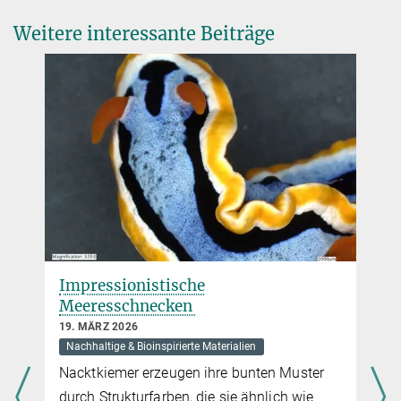
Weitere interessante Beiträge
Impressionistische
Meeresschnecken
19. MÄRZ 2026
Nachhaltige & Bioinspirierte Materialien
Nacktkiemer erzeugen ihre bunten Muster
durch Strukturfarben, die sie ähnlich wie