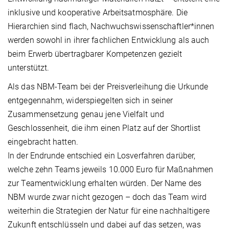
inklusive und kooperative Arbeitsatmosphäre. Die
Hierarchien sind flach, Nachwuchswissenschaftler*innen
werden sowohl in ihrer fachlichen Entwicklung als auch
beim Erwerb übertragbarer Kompetenzen gezielt
unterstützt.
Als das NBM-Team bei der Preisverleihung die Urkunde
entgegennahm, widerspiegelten sich in seiner
Zusammensetzung genau jene Vielfalt und
Geschlossenheit, die ihm einen Platz auf der Shortlist
eingebracht hatten.
In der Endrunde entschied ein Losverfahren darüber,
welche zehn Teams jeweils 10.000 Euro für Maßnahmen
zur Teamentwicklung erhalten würden. Der Name des
NBM wurde zwar nicht gezogen – doch das Team wird
weiterhin die Strategien der Natur für eine nachhaltigere
Zukunft entschlüsseln und dabei auf das setzen, was