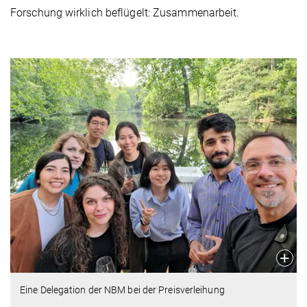
Forschung wirklich beflügelt: Zusammenarbeit.
Eine Delegation der NBM bei der Preisverleihung