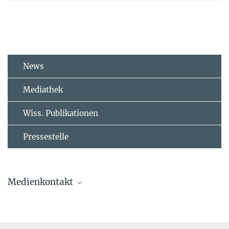
News
Mediathek
Wiss. Publikationen
Pressestelle
Medienkontakt