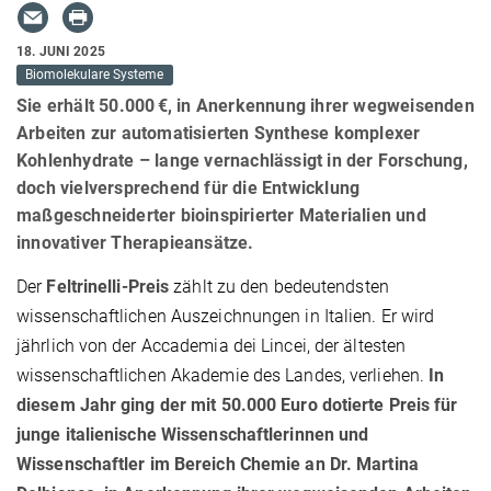
18. JUNI 2025
Biomolekulare Systeme
Sie erhält 50.000 €, in Anerkennung ihrer wegweisenden
Arbeiten zur automatisierten Synthese komplexer
Kohlenhydrate – lange vernachlässigt in der Forschung,
doch vielversprechend für die Entwicklung
maßgeschneiderter bioinspirierter Materialien und
innovativer Therapieansätze.
Der
Feltrinelli-Preis
zählt zu den bedeutendsten
wissenschaftlichen Auszeichnungen in Italien. Er wird
jährlich von der Accademia dei Lincei, der ältesten
wissenschaftlichen Akademie des Landes, verliehen.
In
diesem Jahr ging der mit 50.000 Euro dotierte Preis für
junge italienische Wissenschaftlerinnen und
Wissenschaftler im Bereich Chemie an Dr. Martina