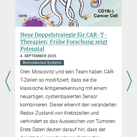
Neue Doppelstrategie für CAR-T-
Therapien: Frühe Forschung zeigt
Potenzial
4. SEPTEMBER 2025
Biomolekulare Systeme
Oren Moscovitz und sein Team haben CAR-
T-Zellen so modifiziert, dass sie die
klassische Antigenerkennung mit einem
neuartigen, cysteinbasierten Sensor
kombinieren. Dieser erkennt den veränderten
Redox-Zustand von Krebszellen und
verhindert so das Ausweichen von Tumoren.
Erste Daten deuten darauf hin, dass der