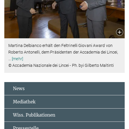
Martina Delbianco erhält den Feltrinelli Giovani Award von
Roberto Antonelli, dem Präsidenten der Accademia dei Lincei,
…
[mehr]
© Accademia Nazionale dei Lincei - Ph. byi Gilberto Maltinti
News
Mediathek
Wiss. Publikationen
Pressestelle