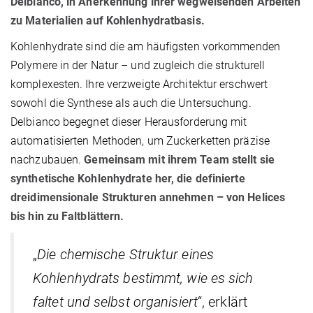
Delbianco, in Anerkennung ihrer wegweisenden Arbeiten
zu Materialien auf Kohlenhydratbasis.
Kohlenhydrate sind die am häufigsten vorkommenden
Polymere in der Natur – und zugleich die strukturell
komplexesten. Ihre verzweigte Architektur erschwert
sowohl die Synthese als auch die Untersuchung.
Delbianco begegnet dieser Herausforderung mit
automatisierten Methoden, um Zuckerketten präzise
nachzubauen.
Gemeinsam mit ihrem Team stellt sie
synthetische Kohlenhydrate her, die definierte
dreidimensionale Strukturen annehmen – von Helices
bis hin zu Faltblättern.
„
Die chemische Struktur eines
Kohlenhydrats bestimmt, wie es sich
faltet und selbst organisiert
“, erklärt