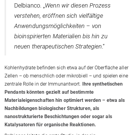
Delbianco. „
Wenn wir diesen Prozess
verstehen, eröffnen sich vielfältige
Anwendungsmöglichkeiten – von
bioinspirierten Materialien bis hin zu
neuen therapeutischen Strategien
.“
Kohlenhydrate befinden sich etwa auf der Oberfläche aller
Zellen – ob menschlich oder mikrobiell – und spielen eine
zentrale Rolle in der Immunantwort.
Ihre synthetischen
Pendants könnten gezielt auf bestimmte
Materialeigenschaften hin optimiert werden – etwa als
Nachbildungen biologischer Strukturen, als
nanostrukturierte Beschichtungen oder sogar als
Katalysatoren für organische Reaktionen.