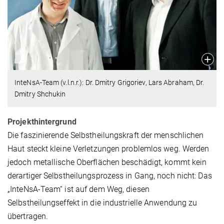
InteNsA-Team (v.l.n.r.): Dr. Dmitry Grigoriev, Lars Abraham, Dr.
Dmitry Shchukin
Projekthintergrund
Die faszinierende Selbstheilungskraft der menschlichen
Haut steckt kleine Verletzungen problemlos weg. Werden
jedoch metallische Oberflächen beschädigt, kommt kein
derartiger Selbstheilungsprozess in Gang, noch nicht: Das
„InteNsA-Team“ ist auf dem Weg, diesen
Selbstheilungseffekt in die industrielle Anwendung zu
übertragen.