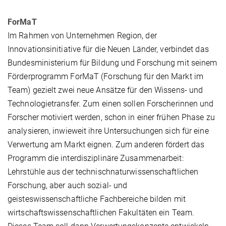
ForMaT
Im Rahmen von Unternehmen Region, der
Innovationsinitiative für die Neuen Länder, verbindet das
Bundesministerium für Bildung und Forschung mit seinem
Förderprogramm ForMaT (Forschung für den Markt im
Team) gezielt zwei neue Ansätze für den Wissens- und
Technologietransfer. Zum einen sollen Forscherinnen und
Forscher motiviert werden, schon in einer frühen Phase zu
analysieren, inwieweit ihre Untersuchungen sich für eine
Verwertung am Markt eignen. Zum anderen fördert das
Programm die interdisziplinäre Zusammenarbeit:
Lehrstühle aus der technischnaturwissenschaftlichen
Forschung, aber auch sozial- und
geisteswissenschaftliche Fachbereiche bilden mit
wirtschaftswissenschaftlichen Fakultäten ein Team.