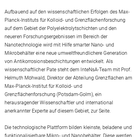
Aufbauend auf den wissenschaftlichen Erfolgen des Max-
Planck-Instituts für Kolloid- und Grenzflächenforschung
auf dem Gebiet der Polyelektrolytschichten und den
neueren Forschungsergebnissen im Bereich der
Nanotechnologie wird mit Hilfe smarter Nano- und
Mikrobehälter eine neue umweltfreundlichere Generation
von Antikorrosionsbeschichtungen entwickelt. Als
wissenschaftlicher Pate steht dem InteNsA-Team mit Prof.
Helmuth Möhwald, Direktor der Abteilung Grenzflächen am
Max-Planck-Institut für Kolloid- und
Grenzflächenforschung (Potsdam-Golm), ein
herausragender Wissenschaftler und international
anerkannter Experte auf diesem Gebiet, zur Seite.
Die technologische Plattform bilden kleinste, beladene und
funktionalisierbare Mikro- und Nanobehälter. Diese werden