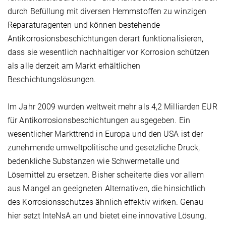
durch Befüllung mit diversen Hemmstoffen zu winzigen
Reparaturagenten und können bestehende
Antikorrosionsbeschichtungen derart funktionalisieren,
dass sie wesentlich nachhaltiger vor Korrosion schützen
als alle derzeit am Markt erhältlichen
Beschichtungslösungen.
Im Jahr 2009 wurden weltweit mehr als 4,2 Milliarden EUR
für Antikorrosionsbeschichtungen ausgegeben. Ein
wesentlicher Markttrend in Europa und den USA ist der
zunehmende umweltpolitische und gesetzliche Druck,
bedenkliche Substanzen wie Schwermetalle und
Lösemittel zu ersetzen. Bisher scheiterte dies vor allem
aus Mangel an geeigneten Alternativen, die hinsichtlich
des Korrosionsschutzes ähnlich effektiv wirken. Genau
hier setzt InteNsA an und bietet eine innovative Lösung.