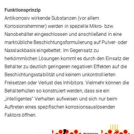
Funktionsprinzip
Antikorrosiv wirkende Substanzen (vor allem
Korrosionshemmer) werden in spezielle Mikro- bzw.
Nanobehälter eingeschlossen und anschließend in eine
marktübliche Beschichtungsformulierung auf Pulver- oder
Nasslackbasis eingebettet. Im Gegensatz zu
herkömmlichen Lösungen kommt es durch den Einsatz der
Behälter zu deutlich geringeren negativen Effekten auf die
Beschichtungsstabilität und keinem unkontrollierten
Freisetzen oder Verlust des Inhibitors. Vielmehr können die
Behälterhüllen so konstruiert werden, dass sie ein
„intelligentes“ Verhalten aufweisen und sich nur beim
Auftreten eines spezifischen korrosionsauslösenden
Faktors öffnen.