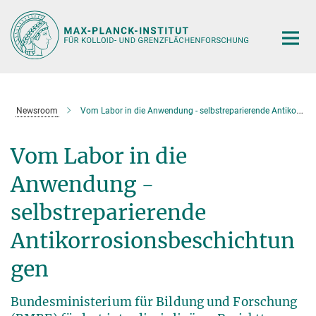
Hauptinhalt
Newsroom
Vom Labor in die Anwendung - selbstreparierende Antikorrosionsbeschichtungen
Vom Labor in die
Anwendung -
selbstreparierende
Antikorrosionsbeschichtun
gen
Bundesministerium für Bildung und Forschung