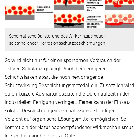
Schematische Darstellung des Wirkprinzips neuer
selbstheilender Korrosionsschutzbeschichtungen
So wird nicht nur für einen sparsamen Verbrauch der
aktiven Substanz gesorgt. Auch bei geringeren
Schichtstärken spart die noch hervorragende
Schutzwirkung Beschichtungsmaterial ein. Zusätzlich wird
durch kürzere Aushärtungszeiten die Durchlaufzeit in der
industriellen Fertigung verringert. Ferner kann der Einsatz
solcher Beschichtungen den nahezu vollständigen
Verzicht auf organische Lösungsmittel ermöglichen. So
kommt ein der Natur nachempfundener Wirkmechanismus
letztendlich auch dieser zu Gute.