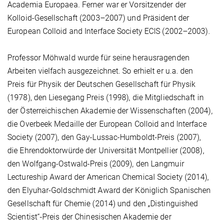
Academia Europaea. Ferner war er Vorsitzender der
Kolloid-Gesellschaft (2003–2007) und Präsident der
European Colloid and Interface Society ECIS (2002–2003).
Professor Möhwald wurde für seine herausragenden
Arbeiten vielfach ausgezeichnet. So erhielt er u.a. den
Preis für Physik der Deutschen Gesellschaft für Physik
(1978), den Liesegang Preis (1998), die Mitgliedschaft in
der Österreichischen Akademie der Wissenschaften (2004),
die Overbeek Medaille der European Colloid and Interface
Society (2007), den Gay-Lussac-Humboldt-Preis (2007),
die Ehrendoktorwürde der Universität Montpellier (2008),
den Wolfgang-Ostwald-Preis (2009), den Langmuir
Lectureship Award der American Chemical Society (2014),
den Elyuhar-Goldschmidt Award der Königlich Spanischen
Gesellschaft für Chemie (2014) und den „Distinguished
Scientist“-Preis der Chinesischen Akademie der