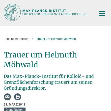
Hauptinhalt
schlagwortseiten
Trauer um Helmuth Möhwald
Trauer um Helmuth
Möhwald
Das Max-Planck-Institut für Kolloid- und
Grenzflächenforschung trauert um seinen
Gründungsdirektor.
28. MÄRZ 2018
Grenzflächen