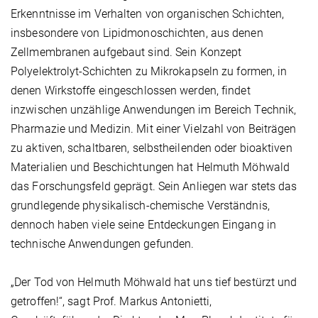
Erkenntnisse im Verhalten von organischen Schichten,
insbesondere von Lipidmonoschichten, aus denen
Zellmembranen aufgebaut sind. Sein Konzept
Polyelektrolyt-Schichten zu Mikrokapseln zu formen, in
denen Wirkstoffe eingeschlossen werden, findet
inzwischen unzählige Anwendungen im Bereich Technik,
Pharmazie und Medizin. Mit einer Vielzahl von Beiträgen
zu aktiven, schaltbaren, selbstheilenden oder bioaktiven
Materialien und Beschichtungen hat Helmuth Möhwald
das Forschungsfeld geprägt. Sein Anliegen war stets das
grundlegende physikalisch-chemische Verständnis,
dennoch haben viele seine Entdeckungen Eingang in
technische Anwendungen gefunden.
„Der Tod von Helmuth Möhwald hat uns tief bestürzt und
getroffen!“, sagt Prof. Markus Antonietti,