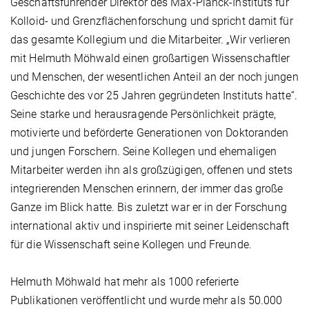
Geschäftsführender Direktor des Max-Planck-Instituts für
Kolloid- und Grenzflächenforschung und spricht damit für
das gesamte Kollegium und die Mitarbeiter. „Wir verlieren
mit Helmuth Möhwald einen großartigen Wissenschaftler
und Menschen, der wesentlichen Anteil an der noch jungen
Geschichte des vor 25 Jahren gegründeten Instituts hatte“.
Seine starke und herausragende Persönlichkeit prägte,
motivierte und beförderte Generationen von Doktoranden
und jungen Forschern. Seine Kollegen und ehemaligen
Mitarbeiter werden ihn als großzügigen, offenen und stets
integrierenden Menschen erinnern, der immer das große
Ganze im Blick hatte. Bis zuletzt war er in der Forschung
international aktiv und inspirierte mit seiner Leidenschaft
für die Wissenschaft seine Kollegen und Freunde.
Helmuth Möhwald hat mehr als 1000 referierte
Publikationen veröffentlicht und wurde mehr als 50.000