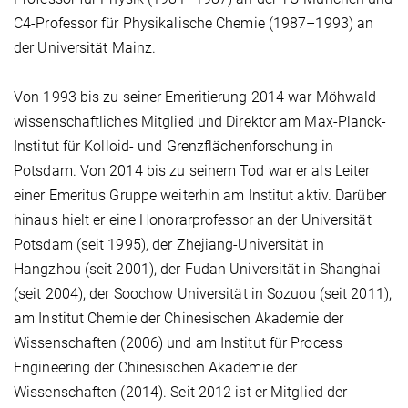
C4-Professor für Physikalische Chemie (1987–1993) an
der Universität Mainz.
Von 1993 bis zu seiner Emeritierung 2014 war Möhwald
wissenschaftliches Mitglied und Direktor am Max-Planck-
Institut für Kolloid- und Grenzflächenforschung in
Potsdam. Von 2014 bis zu seinem Tod war er als Leiter
einer Emeritus Gruppe weiterhin am Institut aktiv. Darüber
hinaus hielt er eine Honorarprofessor an der Universität
Potsdam (seit 1995), der Zhejiang-Universität in
Hangzhou (seit 2001), der Fudan Universität in Shanghai
(seit 2004), der Soochow Universität in Sozuou (seit 2011),
am Institut Chemie der Chinesischen Akademie der
Wissenschaften (2006) und am Institut für Process
Engineering der Chinesischen Akademie der
Wissenschaften (2014). Seit 2012 ist er Mitglied der