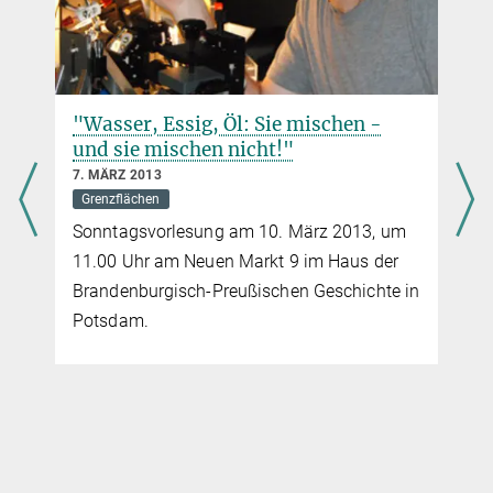
"Wasser, Essig, Öl: Sie mischen -
und sie mischen nicht!"
7. MÄRZ 2013
Grenzflächen
Sonntagsvorlesung am 10. März 2013, um
11.00 Uhr am Neuen Markt 9 im Haus der
Brandenburgisch-Preußischen Geschichte in
Potsdam.