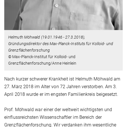
Helmuth Möhwald
(19.01.1946 - 27.3.2018)
,
Gründungsdirektor des Max-Planck-Instituts für Kolloid- und
Grenzflächenforschung
© Max-Planck-Institut für Kolloid- und
Grenzflächenforschung/Anne Heinlein
Nach kurzer schwerer Krankheit ist Helmuth Möhwald am
27. März 2018 im Alter von 72 Jahren verstorben. Am 3.
April 2018 wurde er im engsten Familienkreis beigesetzt.
Prof. Möhwald war einer der weltweit wichtigsten und
einflussreichsten Wissenschaftler im Bereich der
Grenzflächenforschung. Wir verdanken ihm wesentliche